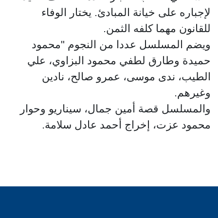
لإجباره على خيانة المبادئ. يختار الوفاء
للقانون مهما كلفه الثمن.
ويضم المسلسل عددا من النجوم "محمود
حميدة وطارق لطفي محمود البزاوي، علي
الطيب، ندى موسى، عمرو صالح، نادين
وغيرهم.
والمسلسل قصة أمين جمال، سيناريو وحوار
محمود عزت، إخراج أحمد عادل سلامة.