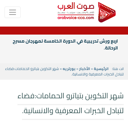
Launch of “The
انت هنا:
الرئيسية
»
الأخبار
»
بورتريه
» شهر التكوين بتياترو الحمامات:فضاء
لتبادل الخبرات المعرفية والانسانية.
شهر التكوين بتياترو الحمامات:فضاء
لتبادل الخبرات المعرفية والانسانية.