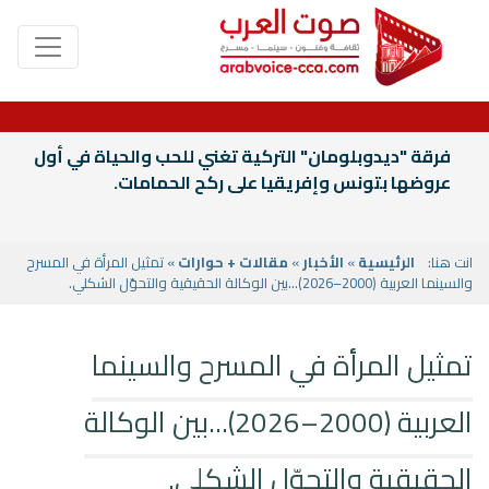
فرقة "ديدوبلومان" التركية تغني للحب والحياة في أول
عروضها بتونس وإفريقيا على ركح الحمامات.
انت هنا:
الرئيسية
»
الأخبار
»
مقالات + حوارات
» تمثيل المرأة في المسرح
والسينما العربية (2000–2026)...بين الوكالة الحقيقية والتحوّل الشكلي.
تمثيل المرأة في المسرح والسينما
العربية (2000–2026)...بين الوكالة
الحقيقية والتحوّل الشكلي.