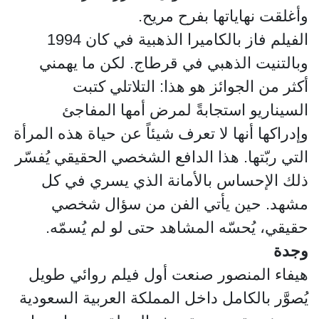
وأغلقت نهاياتها بفرح مريح.
الفيلم فاز بالكاميرا الذهبية في كان 1994
وبالتنيت الذهبي في قرطاج. لكن ما يهمني
أكثر من الجوائز هو هذا: التلاتلي كتبت
السيناريو استجابةً لمرض أمها المفاجئ
وإدراكها أنها لا تعرف شيئاً عن حياة هذه المرأة
التي ربّتها. هذا الدافع الشخصي الحقيقي يُفسّر
ذلك الإحساس بالأمانة الذي يسري في كل
مشهد. حين يأتي الفن من سؤال شخصي
حقيقي، يُحسّه المشاهد حتى لو لم يُسمّه.
وجدة
هيفاء المنصور صنعت أول فيلم روائي طويل
يُصوَّر بالكامل داخل المملكة العربية السعودية