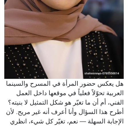
هل يعكس حضور المرأة في المسرح والسينما
العربية تحوّلاً فعلياً في موقعها داخل العمل
الفني، أم أن ما تغيّر هو شكل التمثيل لا بنيته؟
أطرح هذا السؤال وأنا أعرف أنه غير مريح. لأن
الإجابة السهلة — نعم، تغيّر كل شيء، انظري