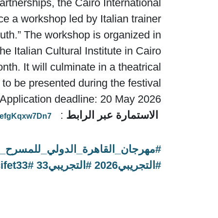
partnerships, the Cairo International
ce a workshop led by Italian trainer
uth.” The workshop is organized in
 Italian Cultural Institute in Cairo.
 It will culminate in a theatrical
to be presented during the festival.
Application deadline: 20 May 2026.
الاستمارة عبر الرابط
:
aTefgKqxw7Dn7
#مهرجان_القاهرة_الدولي_للمسرح_ا
#التجريبي2026 #التجريبي33 #cifet2026 #cifet33 #وزارة_الثقافة #مصر