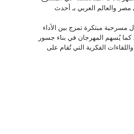
 مصر والعالم العربي بـ أحدث
 مسرحية مبتكرة تمزج بين الأداء
كما يُسهم المهرجان في بناء جسور
لقاءات الفكرية التي تُقام على