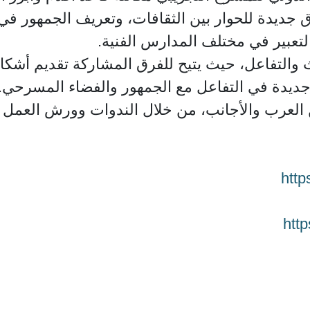
فاق جديدة للحوار بين الثقافات، وتعريف الجمهور في
التعبير في مختلف المدارس الفنية.
 والتفاعل، حيث يتيح للفرق المشاركة تقديم أشكال
جديدة في التفاعل مع الجمهور والفضاء المسرحي. 
 العرب والأجانب، من خلال الندوات وورش العمل وال
htt
htt