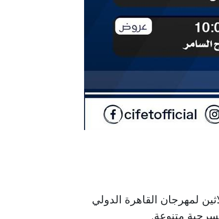
ثانية والثلاثين لمهرجان القاهرة الدولي
سرحية متنوعة.