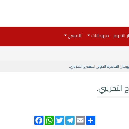
ر النجوم
مهرجانات
المسرح
Facebook
WhatsApp
Twitter
Telegram
Email
Share