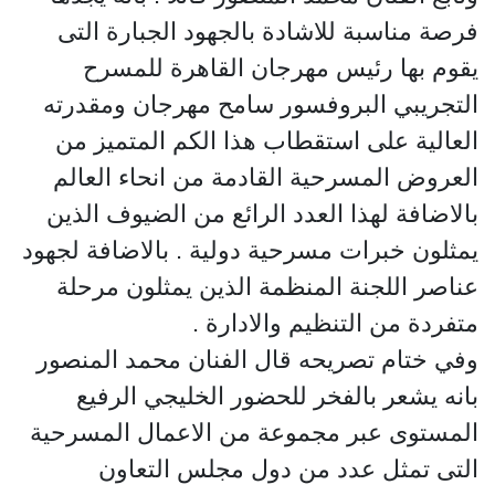
فرصة مناسبة للاشادة بالجهود الجبارة التى
يقوم بها رئيس مهرجان القاهرة للمسرح
التجريبي البروفسور سامح مهرجان ومقدرته
العالية على استقطاب هذا الكم المتميز من
العروض المسرحية القادمة من انحاء العالم
بالاضافة لهذا العدد الرائع من الضيوف الذين
يمثلون خبرات مسرحية دولية . بالاضافة لجهود
عناصر اللجنة المنظمة الذين يمثلون مرحلة
متفردة من التنظيم والادارة .
وفي ختام تصريحه قال الفنان محمد المنصور
بانه يشعر بالفخر للحضور الخليجي الرفيع
المستوى عبر مجموعة من الاعمال المسرحية
التى تمثل عدد من دول مجلس التعاون