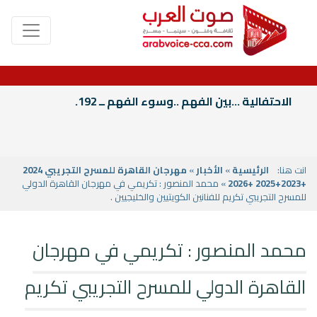
الاحتفالية ...بين الفهم ..وسوء الفهم ــ 192.
انت هنا:
الرئيسية
»
الأخبار
»
مهرجان القاهرة للمسرح التجريبي 2024
+2023+2025 +2026
» محمد المنصور : تكريمي في مهرجان القاهرة الدولي
للمسرح التجريبي تكريم للفنانين الكويتيين والخليجيين .
محمد المنصور : تكريمي في مهرجان
القاهرة الدولي للمسرح التجريبي تكريم