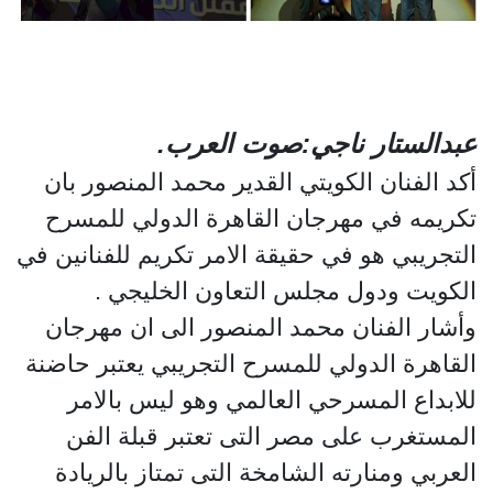
عبدالستار ناجي:صوت العرب.
أكد الفنان الكويتي القدير محمد المنصور بان
تكريمه في مهرجان القاهرة الدولي للمسرح
التجريبي هو في حقيقة الامر تكريم للفنانين في
الكويت ودول مجلس التعاون الخليجي .
وأشار الفنان محمد المنصور الى ان مهرجان
القاهرة الدولي للمسرح التجريبي يعتبر حاضنة
للابداع المسرحي العالمي وهو ليس بالامر
المستغرب على مصر التى تعتبر قبلة الفن
العربي ومنارته الشامخة التى تمتاز بالريادة