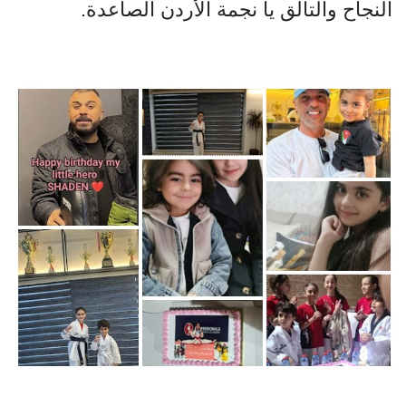
النجاح والتألق يا نجمة الأردن الصاعدة.