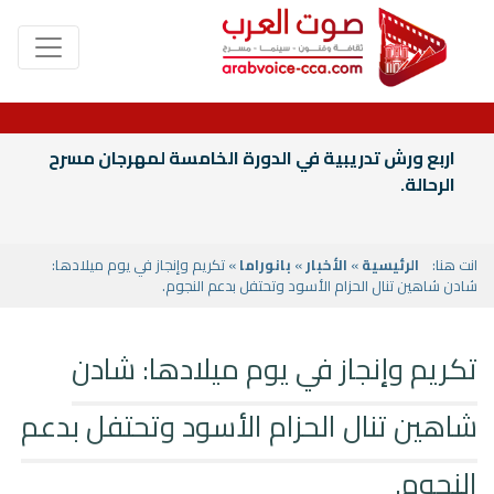
اربع ورش تدريبية في الدورة الخامسة لمهرجان مسرح
الرحالة.
انت هنا:
الرئيسية
»
الأخبار
»
بانوراما
» تكريم وإنجاز في يوم ميلادها:
شادن شاهين تنال الحزام الأسود وتحتفل بدعم النجوم.
تكريم وإنجاز في يوم ميلادها: شادن
شاهين تنال الحزام الأسود وتحتفل بدعم
النجوم.