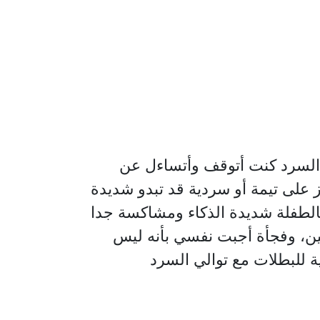
 السرد كنت أتوقف وأتساءل عن
يز على تيمة أو سردية قد تبدو شديدة
الطفلة شديدة الذكاء ومشاكسة جدا
ين، وفجأة أجبت نفسي بأنه ليس
ية للبطلات مع توالي السرد