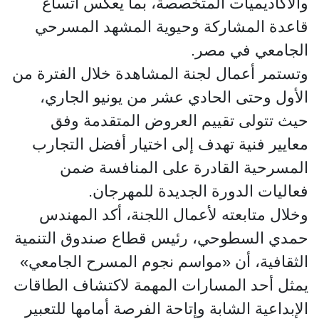
والأكاديميات المتخصصة، بما يعكس اتساع
قاعدة المشاركة وحيوية المشهد المسرحي
الجامعي في مصر.
وتستمر أعمال لجنة المشاهدة خلال الفترة من
الأول وحتى الحادي عشر من يونيو الجاري،
حيث تتولى تقييم العروض المتقدمة وفق
معايير فنية تهدف إلى اختيار أفضل التجارب
المسرحية القادرة على المنافسة ضمن
فعاليات الدورة الجديدة للمهرجان.
وخلال متابعته لأعمال اللجنة، أكد المهندس
حمدي السطوحي، رئيس قطاع صندوق التنمية
الثقافية، أن «مواسم نجوم المسرح الجامعي»
يمثل أحد المسارات المهمة لاكتشاف الطاقات
الإبداعية الشابة وإتاحة الفرصة أمامها للتعبير