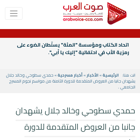
اتحاد الكتاب ومؤسسة "المئة" يسلّطان الضوء على
رمزية الأب في احتفالية "إليك يا أبي".
انت هنا:
الرئيسية
»
الأخبار
»
أخبار مسرحية
» حمدي سطوحي وخالد جلال
يشهدان جانبا من العروض المتقدمة للدورة الثامنة من مواسم نجوم المسرح
الجامعي .
حمدي سطوحي وخالد جلال يشهدان
جانبا من العروض المتقدمة للدورة