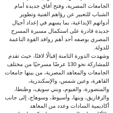
الجامعات المصرية، وفتح آفاق جديدة أمام
الشباب للتعبير عن رؤاهم الفنية وتطوير
أدواتهم الإبداعية، بما يسهم في إعداد أجيال
جديدة قادرة على استكمال مسيرة المسرح
المصري بوصفه أحد أهم روافد القوة الناعمة
للدولة.
وشهدت الدورة الثامنة إقبالًا لافتًا، حيث تقدم
للمشاركة نحو 130 عرضًا مسرحيًا من مختلف
الجامعات والمعاهد المصرية، من بينها جامعات
القاهرة، وعين شمس، والإسكندرية،
والمنصورة، والفيوم، وبني سويف، وطنطا،
والزقازيق، وبنها، وأسيوط، وسوهاج، إلى جانب
أكاديمية السادات وعدد من المعاهد