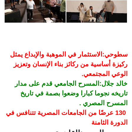
سطوحي:الاستثمار في الموهبة والإبداع يمثل
ركيزة أساسية من ركائز بناء الإنسان وتعزيز
الوعي المجتمعي.
خالد جلال:المسرح الجامعي قدم على مدار
تاريخه نجوما كبارا وضعوا بصمة في تاريخ
المسرح المصري .
130 عرضًا من الجامعات المصرية تتنافس في
الدورة الثامنة