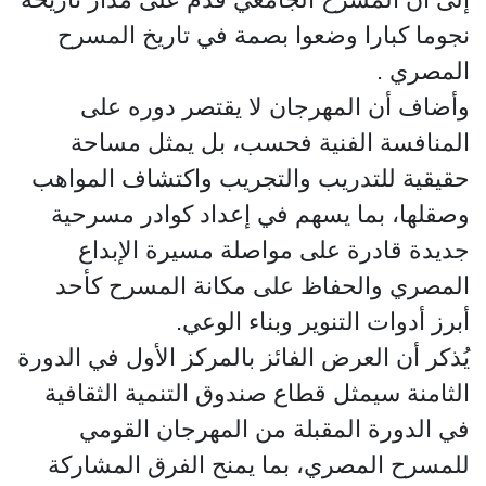
نجوما كبارا وضعوا بصمة في تاريخ المسرح
المصري .
وأضاف أن المهرجان لا يقتصر دوره على
المنافسة الفنية فحسب، بل يمثل مساحة
حقيقية للتدريب والتجريب واكتشاف المواهب
وصقلها، بما يسهم في إعداد كوادر مسرحية
جديدة قادرة على مواصلة مسيرة الإبداع
المصري والحفاظ على مكانة المسرح كأحد
أبرز أدوات التنوير وبناء الوعي.
يُذكر أن العرض الفائز بالمركز الأول في الدورة
الثامنة سيمثل قطاع صندوق التنمية الثقافية
في الدورة المقبلة من المهرجان القومي
للمسرح المصري، بما يمنح الفرق المشاركة