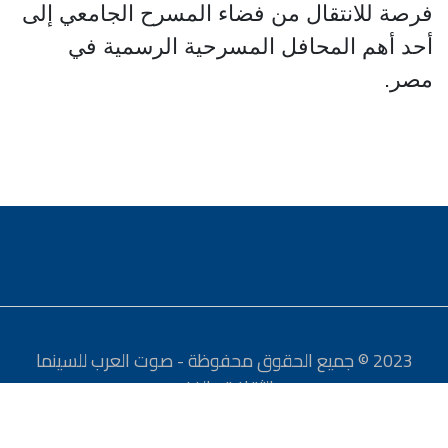
فرصة للانتقال من فضاء المسرح الجامعي إلى
أحد أهم المحافل المسرحية الرسمية في
مصر.
2023 © جميع الحقوق محفوظة - صوت العرب للسينما
والثقافة والفنون