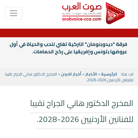
فرقة "ديدوبلومان" التركية تغني للحب والحياة في أول
عروضها بتونس وإفريقيا على ركح الحمامات.
انت هنا:
الرئيسية
»
الأخبار
»
أخبار الاردن
» المخرج الدكتور هاني الجراح نقيبا
للفنانين الأردنيين 2026-2028.
المخرج الدكتور هاني الجراح نقيبا
للفنانين الأردنيين 2026-2028.