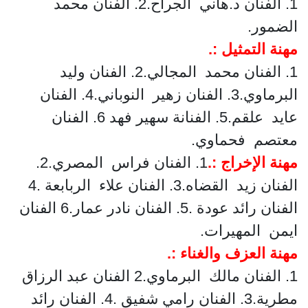
1. الفنان د.هاني الجراح.
2. الفنان محمد
الضمور.
مهنة التمثيل :.
1. الفنان محمد المجالي.
2. الفنان وليد
البرماوي.
3. الفنان زهير النوباني.
4. الفنان
عايد علقم.
5. الفنانة سهير فهد
6. الفنان
معتصم فحماوي.
مهنة الإخراج :.
1. الفنان فراس المصري.
2.
الفنان زيد القضاه.
3. الفنان علاء الربابعة .
4
الفنان رائد عودة .
5. الفنان نادر عمار.
6 الفنان
ايمن المهيرات.
مهنة العزف والغناء :.
1. الفنان مالك البرماوي.
2 الفنان عبد الرزاق
مطرية.
3. الفنان رامي شفيق .
4. الفنان رائد