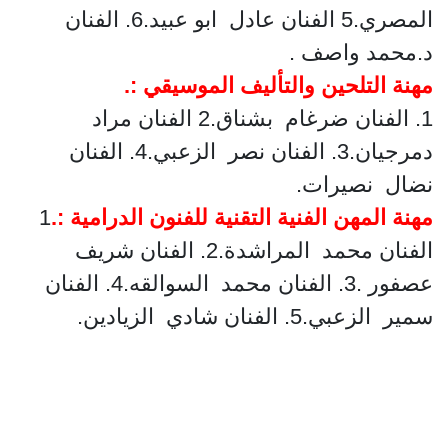
المصري.
5 الفنان عادل ابو عبيد.
6. الفنان
د.محمد واصف .
مهنة التلحين والتأليف الموسيقي :.
1. الفنان ضرغام بشناق.
2 الفنان مراد
دمرجيان.
3. الفنان نصر الزعبي.
4. الفنان
نضال نصيرات.
مهنة المهن الفنية التقنية للفنون الدرامية :.
1
الفنان محمد المراشدة.
2. الفنان شريف
عصفور .
3. الفنان محمد السوالقه.
4. الفنان
سمير الزعبي.
5. الفنان شادي الزيادين.