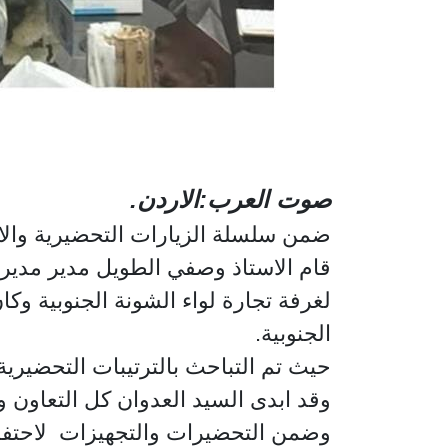
صوت العرب:الاردن.
ضمن سلسلة الزيارات التحضيرية والاستعدا
قام الاستاذ وصفي الطويل مدير مديرية
لغرفة تجارة لواء الشونة الجنوبية وك
الجنوبية.
حيث تم التباحث بالترتيبات التحضيرية لاح
وقد ابدى السيد العدوان كل التعاون وا