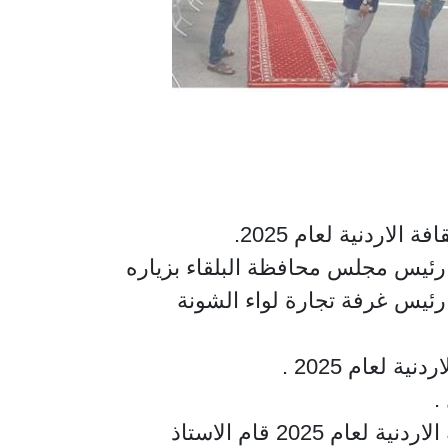
اردنية لعام 2025.
ة رئيس مجلس محافظة البلقاء بزياره
 رئيس غرفة تجارة لواء الشونة
 لعام 2025 .
.
وضمن التحضيرات والتجهيزات لاحتفال اشهار واعلان لواء الشونة الجنوبية مدينة الثقافة الاردنية لعام 2025 قام الاستاذ