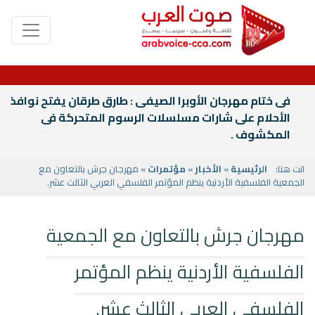
فى ختام مهرجان الأوبرا الصيفى : طارق طرقان يفتح نوافذ
الأحلام على شارات مسلسلات الرسوم المتحركة فى
المكشوف .
انت هنا:
الرئيسية
»
الأخبار
»
مؤتمرات
» مهرجان جرش بالتعاون مع
الجمعية الفلسفية الأردنية ينظم المؤتمر الفلسفي العربي الثالث عشر.
مهرجان جرش بالتعاون مع الجمعية
الفلسفية الأردنية ينظم المؤتمر
الفلسفي العربي الثالث عشر.