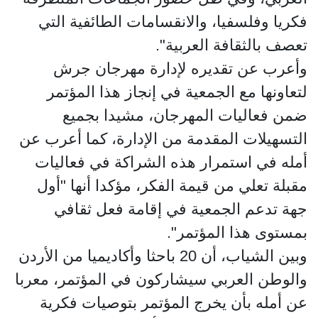
فكريا وفلسفيا، والانقسامات الطائفية التي
تعصف بالثقافة العربية".
وأعرب عن تقديره لإدارة مهرجان جرش
لتعاونها مع الجمعية في إنجاز هذا المؤتمر
ضمن فعاليات المهرجان، مشيدا بجميع
التسهيلات المقدمة من الإدارة، كما أعرب عن
أمله في استمرار هذه الشراكة في فعاليات
مقبلة تعلي من قيمة الفكر، مؤكدا أنها "أول
جهة تدعم الجمعية في إقامة فعل ثقافي
بمستوى هذا المؤتمر".
وبين الشياب، أن 20 باحثا وأكاديميا من الأردن
والوطن العربي سيشاركون في المؤتمر، معربا
عن أمله بأن يخرج المؤتمر بتوصيات فكرية