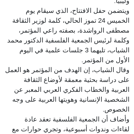
وليبيا.
ويتضمن حفل الافتتاح، الذي سيقام يوم
الخميس 24 تموز الحالي، كلمة لوزير الثقافة
مصطفى الرواشدة، بصفته راعي المؤتمر،
وكلمة لرئيس الجمعية الفلسفية الدكتور محمد
الشياب، تليهما 3 جلسات علمية في اليوم
الأول من المؤتمر.
وقال الشياب، إن الهدف من المؤتمر هو العمل
على دراسة بحثية معمقة لأوضاع الثقافة
العربية والخطاب الفكري العربي المعبر عن
الشخصية الإنسانية وهويتها العربية على وجه
الخصوص.
وأضاف أن الجمعية الفلسفية تعقد عادة
لقاءات وندوات أسبوعية، وتجري حوارات مع