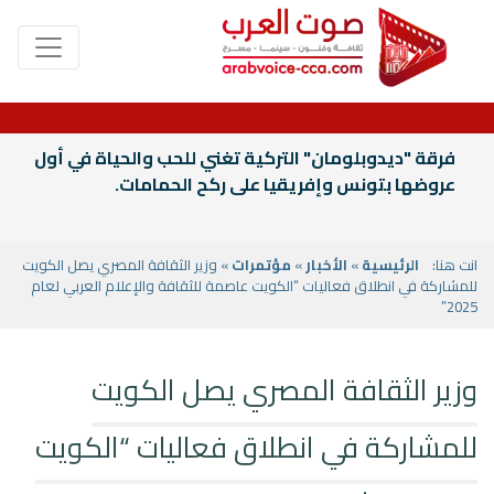
فرقة "ديدوبلومان" التركية تغني للحب والحياة في أول
عروضها بتونس وإفريقيا على ركح الحمامات.
انت هنا:
الرئيسية
»
الأخبار
»
مؤتمرات
» وزير الثقافة المصري يصل الكويت
للمشاركة في انطلاق فعاليات “الكويت عاصمة للثقافة والإعلام العربي لعام
2025”
وزير الثقافة المصري يصل الكويت
للمشاركة في انطلاق فعاليات “الكويت