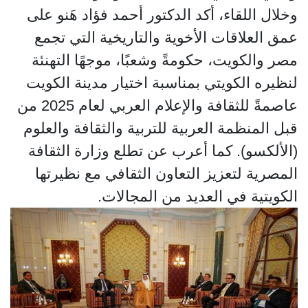
وخلال اللقاء، أكد الدكتور أحمد فؤاد هَنو على
عمق العلاقات الأخوية والتاريخية التي تجمع
مصر والكويت، حكومةً وشعبًا، موجهًا التهنئة
لنظيره الكويتي بمناسبة اختيار مدينة الكويت
عاصمةً للثقافة والإعلام العربي لعام 2025 من
قبل المنظمة العربية للتربية والثقافة والعلوم
(الألكسو). كما أعرب عن تطلع وزارة الثقافة
المصرية لتعزيز التعاون الثقافي مع نظيرتها
الكويتية في العديد من المجالات.