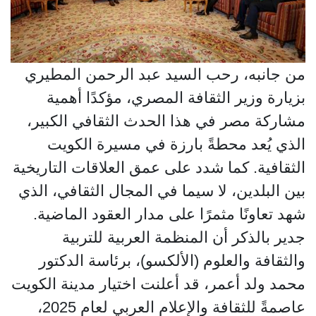
من جانبه، رحب السيد عبد الرحمن المطيري
بزيارة وزير الثقافة المصري، مؤكدًا أهمية
مشاركة مصر في هذا الحدث الثقافي الكبير،
الذي يُعد محطةً بارزة في مسيرة الكويت
الثقافية. كما شدد على عمق العلاقات التاريخية
بين البلدين، لا سيما في المجال الثقافي، الذي
شهد تعاونًا مثمرًا على مدار العقود الماضية.
جدير بالذكر أن المنظمة العربية للتربية
والثقافة والعلوم (الألكسو)، برئاسة الدكتور
محمد ولد أعمر، قد أعلنت اختيار مدينة الكويت
عاصمةً للثقافة والإعلام العربي لعام 2025،