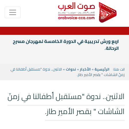
اربع ورش تدريبية في الدورة الخامسة لمهرجان مسرح
الرحالة.
انت هنا:
الرئيسية
»
الأخبار
»
ندوات
» الاثنين.. ندوة "مستقبل أطفالنا في
زمنّ الشاشات " بقصر الأمير طاز.
الاثنين.. ندوة "مستقبل أطفالنا في زمنّ
الشاشات " بقصر الأمير طاز.