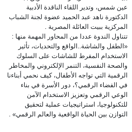
عين شمس، وتدير اللقاء الناقدة الأدبية
الدكتورة ناهد عبد الحميد عضوة لجنة الشباب
المركزية ببيت العائلة المصرية .
تتناول الندوة عددا من المحاور المهمة منها :
«الطفل والشاشة..الواقع والتحديات، تأثير
الاستخدام المفرط للشاشات على السلوك
والصحة النفسية، التنمر الإلكتروني والمخاطر
الرقمية التي تواجه الأطفال، كيف نحمي أبناءنا
في الفضاء الرقمي؟، دور الأسرة في بناء
الوعي الرقمي وتعزيز الاستخدام الآمن
للتكنولوجيا، استراتيجيات عملية لتحقيق
التوازن بين الحياة الواقعية والعالم الرقمي» .