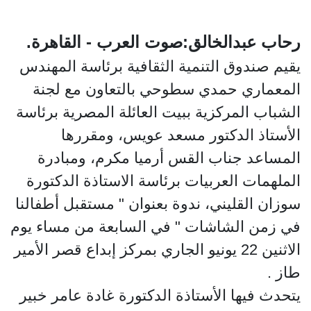
رحاب عبدالخالق:صوت العرب - القاهرة.
يقيم صندوق التنمية الثقافية برئاسة المهندس
المعماري حمدي سطوحي بالتعاون مع لجنة
الشباب المركزية ببيت العائلة المصرية برئاسة
الأستاذ الدكتور مسعد عويس، ومقررها
المساعد جناب القس أرميا مكرم، ومبادرة
الملهمات العربيات برئاسة الاستاذة الدكتورة
سوزان القليني، ندوة بعنوان " مستقبل أطفالنا
في زمن الشاشات " في السابعة من مساء يوم
الاثنين 22 يونيو الجاري بمركز إبداع قصر الأمير
طاز .
يتحدث فيها الأستاذة الدكتورة غادة عامر خبير