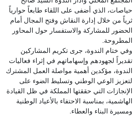
المجتمع المحلي وأدار الندوة السيد صالح
حياصات، الذي أضفى على اللقاء طابعاً حوارياً
ثرياً من خلال إدارة النقاش وفتح المجال أمام
الحضور للمشاركة والاستفسار حول المحاور
المطروحة.
وفي ختام الندوة، جرى تكريم المشاركين
تقديراً لجهودهم وإسهاماتهم في إثراء فعاليات
الندوة، مؤكدين أهمية مواصلة العمل المشترك
لتعزيز الوعي الوطني وتسليط الضوء على
الإنجازات التي حققتها المملكة في ظل القيادة
الهاشمية، بمناسبة الاحتفاء بالأعياد الوطنية
ومسيرة البناء والعطاء.