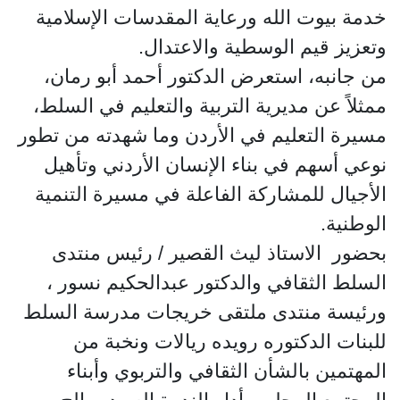
خدمة بيوت الله ورعاية المقدسات الإسلامية
وتعزيز قيم الوسطية والاعتدال.
من جانبه، استعرض الدكتور أحمد أبو رمان،
ممثلاً عن مديرية التربية والتعليم في السلط،
مسيرة التعليم في الأردن وما شهدته من تطور
نوعي أسهم في بناء الإنسان الأردني وتأهيل
الأجيال للمشاركة الفاعلة في مسيرة التنمية
الوطنية.
بحضور الاستاذ ليث القصير / رئيس منتدى
السلط الثقافي والدكتور عبدالحكيم نسور ،
ورئيسة منتدى ملتقى خريجات مدرسة السلط
للبنات الدكتوره رويده ريالات ونخبة من
المهتمين بالشأن الثقافي والتربوي وأبناء