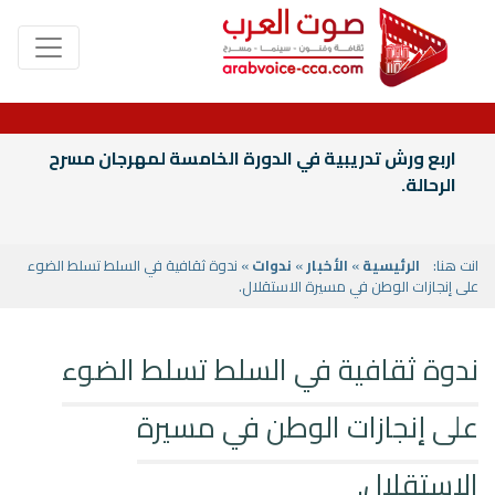
اربع ورش تدريبية في الدورة الخامسة لمهرجان مسرح
الرحالة.
انت هنا:
الرئيسية
»
الأخبار
»
ندوات
» ندوة ثقافية في السلط تسلط الضوء
على إنجازات الوطن في مسيرة الاستقلال.
ندوة ثقافية في السلط تسلط الضوء
على إنجازات الوطن في مسيرة
الاستقلال.