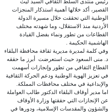
رئيس منتدى السلط الثقافي السيد ليث
القصير، أكد خلالها أهمية استذكار المنجزات
الوطنية التي تحققت خلال مسيرة الدولة
الأردنية منذ الاستقلال، وما شهدته مختلف
القطاعات من تطور ونماء بفضل القيادة
الهاشمية الحكيمة .
وفي كلمة لمديرة مديرية ثقافة محافظة البلقاء
د. منى السعود حيث استعرضت أبرز ما حققه
القطاع الثقافي من تطور وإنجازات أسهمت
في تعزيز الهوية الوطنية ودعم الحركة الثقافية
والإبداعية في مختلف محافظات المملكة.
اما مدير أوقاف البلقاء الدكتور طالب العواملة
عن الإنجازات التي حققتها وزارة الأوقاف
والشؤون والمقدسات الإسلامية، ودورها في