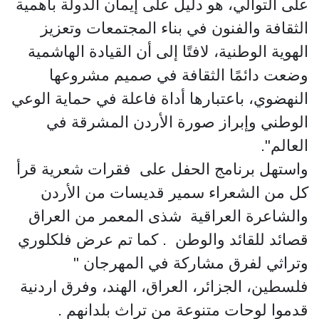
على التوالي، هو دليل على إيمان الدولة بأهمية
الثقافة والفنون في بناء المجتمعات وتعزيز
الهوية الوطنية، لافتًا إلى أن القيادة الهاشمية
وضعت دائمًا الثقافة في صميم مشروعها
النهضوي، باعتبارها أداة فاعلة في حماية الوعي
الوطني وإبراز صورة الأردن المشرقة في
العالم".
واستهل برنامج الحفل على فقرات شعرية قرأ
كل من الشعراء سمير قديسات من الأردن
والشاعرة العراقية شذى المعمر من العراق
قصائد للقائد والوطن . كما تم عرض فلكلوري
وتراثي لفرق مشاركة في المهرجان "
فلسطين، الجزائر، العراق، الهند، وفرق اردنية
قدموا لوحات متنوعة من تراث بلدانهم .