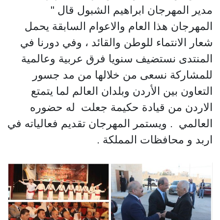
مدير المهرجان ابراهيم الشبول قال "
المهرجان هذا العام والاعوام السابقة يحمل
شعار الانتماء للوطن والقائد ، وفي دورنا في
المنتدى نستضيف سنويا فرق عربية وعالمية
للمشاركة نسعى من خلالها من مد جسور
التعاون بين الأردن وبلدان العالم لما يتمتع
الاردن من قيادة حكيمة جعلت له حضوره
العالمي . ويستمر المهرجان تقديم فعالياته في
اربد و محافظات المملكة .