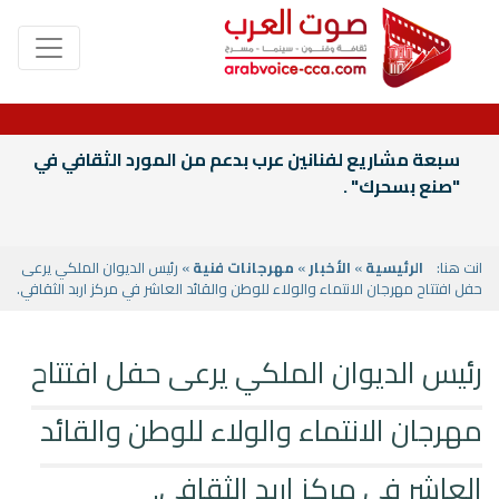
سبعة مشاريع لفنانين عرب بدعم من المورد الثقافي في
"صنع بسحرك" .
انت هنا:
الرئيسية
»
الأخبار
»
مهرجانات فنية
» رئيس الديوان الملكي يرعى
حفل افتتاح مهرجان الانتماء والولاء للوطن والقائد العاشر في مركز اربد الثقافي.
رئيس الديوان الملكي يرعى حفل افتتاح
مهرجان الانتماء والولاء للوطن والقائد
العاشر في مركز اربد الثقافي.