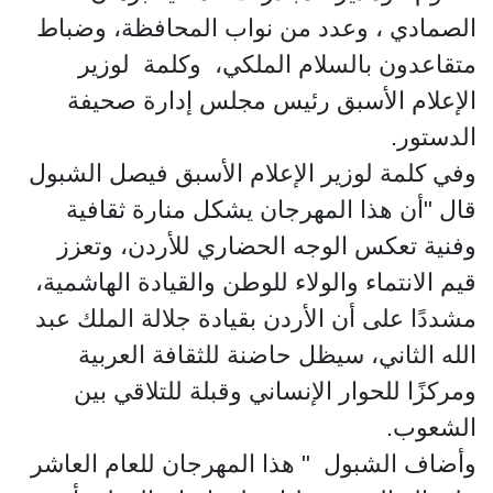
الصمادي ، وعدد من نواب المحافظة، وضباط
متقاعدون بالسلام الملكي، وكلمة لوزير
الإعلام الأسبق رئيس مجلس إدارة صحيفة
الدستور.
وفي كلمة لوزير الإعلام الأسبق فيصل الشبول
قال "أن هذا المهرجان يشكل منارة ثقافية
وفنية تعكس الوجه الحضاري للأردن، وتعزز
قيم الانتماء والولاء للوطن والقيادة الهاشمية،
مشددًا على أن الأردن بقيادة جلالة الملك عبد
الله الثاني، سيظل حاضنة للثقافة العربية
ومركزًا للحوار الإنساني وقبلة للتلاقي بين
الشعوب.
وأضاف الشبول " هذا المهرجان للعام العاشر