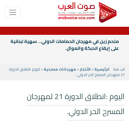
ملحم زين في مهرجان الحمامات الدولي... سهرة لبنانية
على إيقاع الدبكة والموال.
انت هنا:
الرئيسية
»
الأخبار
»
مهرجانات مسرحية
» اليوم :انطلاق الدورة
21 لمهرجان المسرح الحر الدولي.
اليوم :انطلاق الدورة 21 لمهرجان
المسرح الحر الدولي.