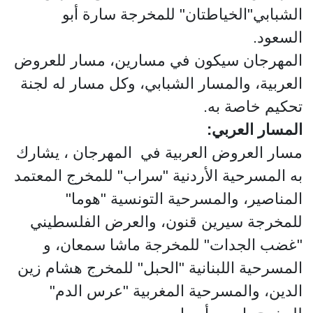
الشبابي"الخياطتان" للمخرجة سارة أبو
السعود.
المهرجان سيكون في مسارين، مسار للعروض
العربية، والمسار الشبابي، وكل مسار له لجنة
تحكيم خاصة به.
المسار العربي:
مسار العروض العربية في المهرجان ، يشارك
به المسرحية الأردنية "سراب" للمخرج المعتمد
المناصير، والمسرحية التونسية "هوما"
للمخرجة سيرين قنون، والعرض الفلسطيني
"غضب الجدات" للمخرجة ماشا سمعان، و
المسرحية اللبنانية "الحبل" للمخرج هشام زين
الدين، والمسرحية المغربية "عرس الدم"