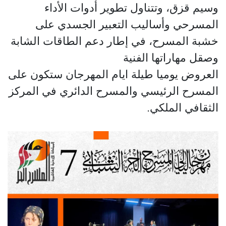
وسيم قزق، وتتناول تطوير أدوات الأداء
المسرحي وأساليب التعبير الجسدي على
خشبة المسرح، في إطار دعم الطاقات الشابة
وصقل مهاراتها الفنية
العروض يوميا طيلة ايام المهرجان ستكون على
المسرح الرئيسي والمسرح الدائري في المركز
الثقافي الملكي.