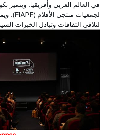
ويمثل ا
لتلاقي الثقافات وتبادل الخبرات السين.
Cannes