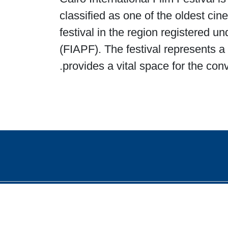
classified as one of the oldest cine
festival in the region registered u
(FIAPF). The festival represents a 
provides a vital space for the con