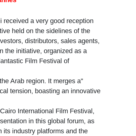
li received a very good reception
tive held on the sidelines of the
estors, distributors, sales agents,
n the initiative, organized as a
antastic Film Festival of
the Arab region. It merges a
al tension, boasting an innovative
airo International Film Festival,
sentation in this global forum, as
 its industry platforms and the