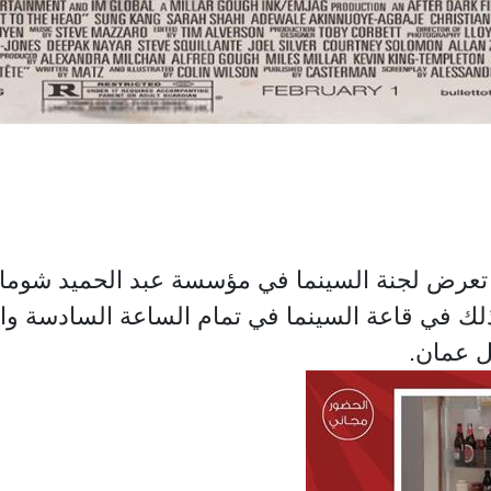
وذلك في قاعة السينما في تمام الساعة السادسة و
ل عمان.