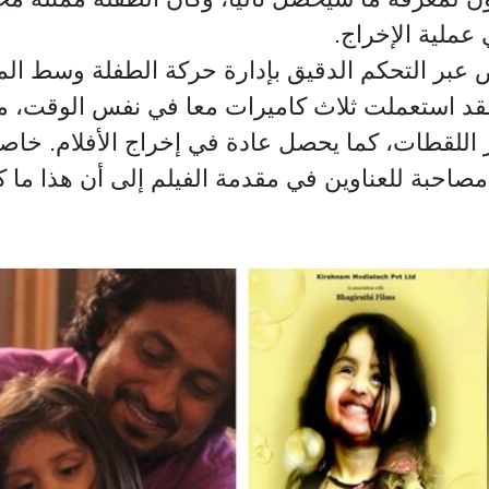
عملية الإخراج.
بر التحكم الدقيق بإدارة حركة الطفلة وسط المنز
د استعملت ثلاث كاميرات معا في نفس الوقت، موز
ر اللقطات، كما يحصل عادة في إخراج الأفلام. خاص
صاحبة للعناوين في مقدمة الفيلم إلى أن هذا ما 