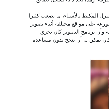
ل المكتظ بالأشياء، ما يصعب كثيرا
عة على مواقع مختلفة أثناء تصوير
ة وأن برنامج التصوير كان يجري
كان يمكن له أن ينجح بدون مساعدة