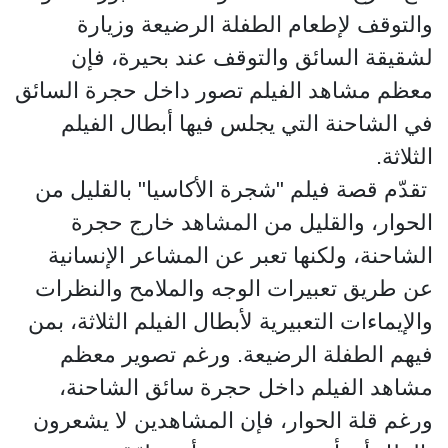
والتوقف لإطعام الطفلة الرضيعة وزيارة
لشقيقة السائق والتوقف عند بحيرة، فإن
معظم مشاهد الفيلم تصور داخل حجرة السائق
في الشاحنة التي يجلس فيها أبطال الفيلم
الثلاثة.
تقدّم قصة فيلم "شجرة الأكاسيا" بالقليل من
الحوار، والقليل من المشاهد خارج حجرة
الشاحنة، ولكنها تعبر عن المشاعر الإنسانية
عن طريق تعبيرات الوجه والملامح والنظرات
والإيماءات التعبيرية لأبطال الفيلم الثلاثة، بمن
فيهم الطفلة الرضيعة. ورغم تصوير معظم
مشاهد الفيلم داخل حجرة سائق الشاحنة،
ورغم قلة الحوار، فإن المشاهدين لا يشعرون