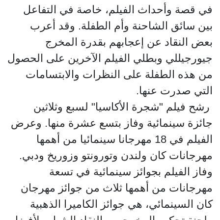
في قصة وأحداث الفيلم، خاصة في التفاعل
بين سائق الشاحنة وأم الطفلة. وقد أعرب
بعض النقاد عن إعجابهم بقدرة المخرج
جيورجيللي وبطلي الفيلم الآخرين على الحصول
من هذه الطفلة على النظرات والابتسامات
التي صدرت عنها.
رشح فيلم "شجرة الأكاسيا" لسبع وثلاثين
جائزة سينمائية وفاز بتسع عشرة منها. وعرض
الفيلم في 18 مهرجانا سينمائيا من أهمها
مهرجانات كان ولندن وتورونتو وزوريخ ودبي.
وفاز الفيلم بجوائز سينمائية في تسعة
مهرجانات من أهمها ثلاث من جوائز مهرجان
كان السينمائي، هي جوائز الكاميرا الذهبية