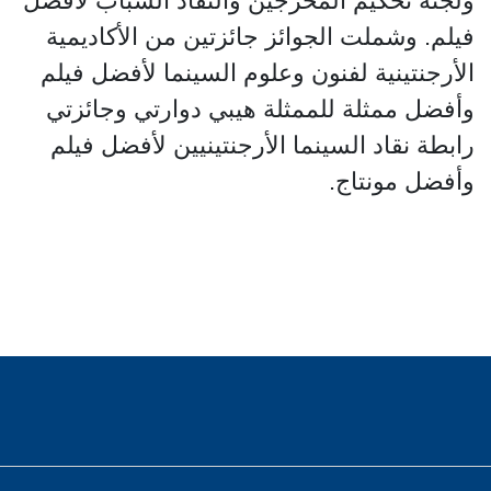
ولجنة تحكيم المخرجين والنقاد الشباب لأفضل
فيلم. وشملت الجوائز جائزتين من الأكاديمية
الأرجنتينية لفنون وعلوم السينما لأفضل فيلم
وأفضل ممثلة للممثلة هيبي دوارتي وجائزتي
رابطة نقاد السينما الأرجنتينيين لأفضل فيلم
وأفضل مونتاج.