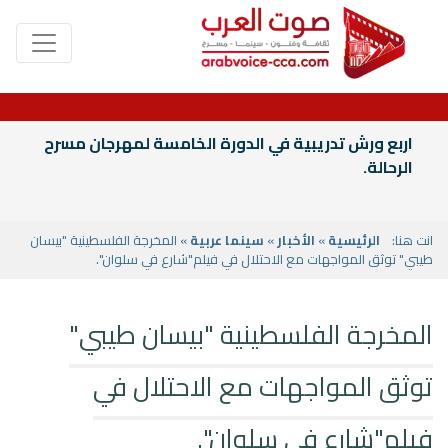
اربع ورش تدريبية في الدورة الخامسة لمهرجان مسرح
الرحالة.
انت هنا:
الرئيسية
»
الأخبار
»
سينما عربية
» المخرجة الفلسطينية "بيسان
طيبي" توثق المواجهات مع الاحتلال في فيلم"شارع في سلوان".
المخرجة الفلسطينية "بيسان طيبي"
توثق المواجهات مع الاحتلال في
فيلم"شارع في سلوان".