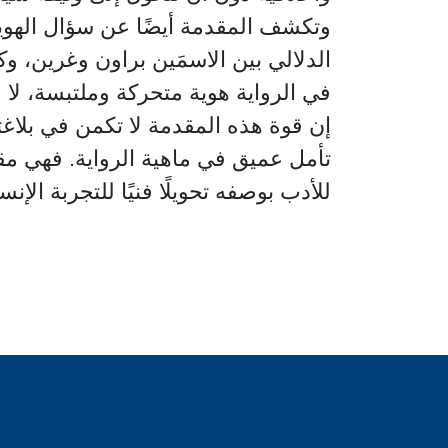
وتكشف المقدمة أيضًا عن سؤال الهوية
الدلالي بين الاسمَين براون وغرين، وك
في الرواية هوية متحركة وملتبسة، لا جوه
إن قوة هذه المقدمة لا تكمن في بلاغت
تأمل عميق في ماهية الرواية. فهي م
للأدب بوصفه تحويلًا فنيًا للتجربة الإ