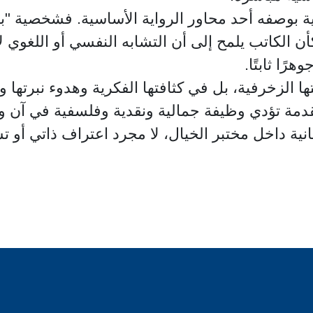
 بوصفه أحد محاور الرواية الأساسية. فشخصية "بر
أن الكاتب يلمح إلى أن التشابه النفسي أو اللغوي ل
رًا ثابتًا.
ها الزخرفية، بل في كثافتها الفكرية وهدوء نبرتها
قدمة تؤدي وظيفة جمالية ونقدية وفلسفية في آن و
نسانية داخل مختبر الخيال، لا مجرد اعتراف ذاتي أو