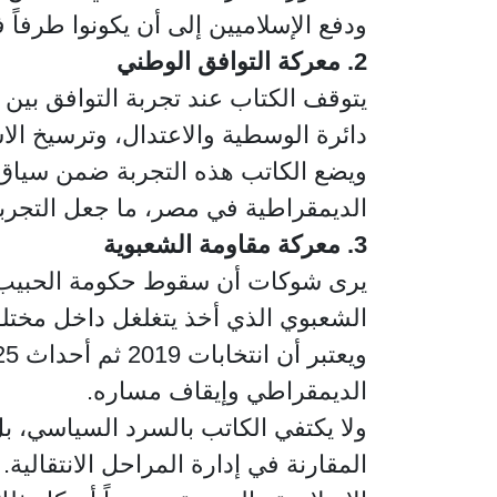
ودفع الإسلاميين إلى أن يكونوا طرفاً في
2. معركة التوافق الوطني
يتوقف الكتاب عند تجربة التوافق بين ا
دائرة الوسطية والاعتدال، وترسيخ ال
ويضع الكاتب هذه التجربة ضمن سياق إ
الديمقراطية في مصر، ما جعل التجربة ا
3. معركة مقاومة الشعبوية
الشعبوي الذي أخذ يتغلغل داخل مختلف 
الديمقراطي وإيقاف مساره.
ولا يكتفي الكاتب بالسرد السياسي، ب
المقارنة في إدارة المراحل الانتقالية