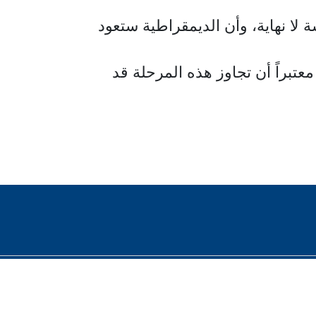
 لا نهاية، وأن الديمقراطية ستعود
عتبراً أن تجاوز هذه المرحلة قد