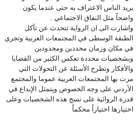
يريد الناس الاعتراف به حتى عندما يكون
واضحاً مثل النفاق الاجتماعي .
واشارت الى ان الرواية تتحدث عن تآكل
الطبقة الوسطى في المجتمعات العربية وتجري
في مكان وزمان محددين ومحدودين
وبشخصيات محددة تعكس الكثير من القضايا
والأفكار وتطرح الأسئلة عن التحولات التي
مرت بها المجتمعات العربية عموما والمجتمع
الأردني على وجه الخصوص ويتمثل الإبداع في
قدرة الروائية على نسج هذه الشخصيات وعلى
اختيارها اختياراً محكماً