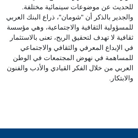
للحديث عن موضوعات سينمائية مختلفة.
والجدير بالذكر أن "شومان"، ذراع البنك العربي
للمسؤولية الثقافية والاجتماعية، وهي مؤسسة
ثقافية لا تهدف لتحقيق الربح، تعنى بالاستثمار
في الإبداع المعرفي والثقافي والاجتماعي
للمساهمة في نهوض المجتمعات في الوطن
العربي من خلال الفكر القيادي والأدب والفنون
والابتكار.