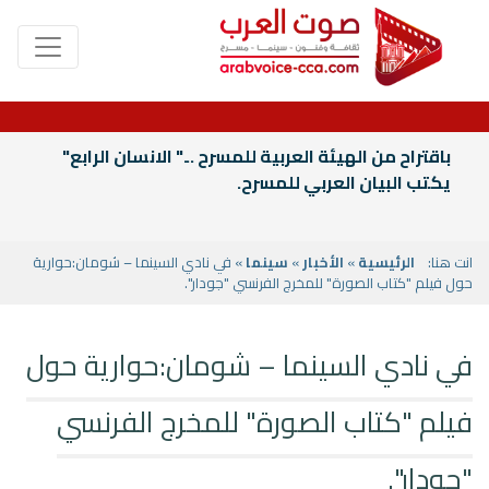
باقتراح من الهيئة العربية للمسرح ..." الانسان الرابع"
يكتب البيان العربي للمسرح.
انت هنا:
الرئيسية
»
الأخبار
»
سينما
» في نادي السينما – شومان:حوارية
حول فيلم "كتاب الصورة" للمخرج الفرنسي "جودار".
في نادي السينما – شومان:حوارية حول
فيلم "كتاب الصورة" للمخرج الفرنسي
"جودار".