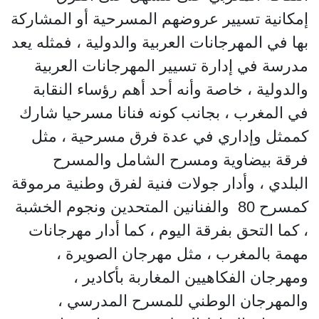
إمكانية تسيير عروضهم المسرحية أو المشاركة
بها في المهرجانات العربية والدولية ، فمثله يعد
مدرسة في إدارة تسيير المهرجانات العربية
والدولية ، خاصة وأنه أحد أهم رؤساء النقابة
في المغرب ، بجانب كونه فنانا مسرحيا شارك
كممثل وإداري في عدة فرق مسرحية ، مثل
فرقة بيضاوية ومسرح الشامل والمسرح
البلدي ، وأدار جولات فنية لفرق وطنية مرموقة
كمسرح 80 والفنانين المتحدين ونجوم الخشبة
، كما التحق بفرقة اليوم ، كما أدار مهرجانات
مهمة بالمغرب ، مثل مهرجان الصويرة ،
ومهرجان الفكاهيين المغاربة بأكادير ،
والمهرجان الوطني للمسرح المدرسي ،