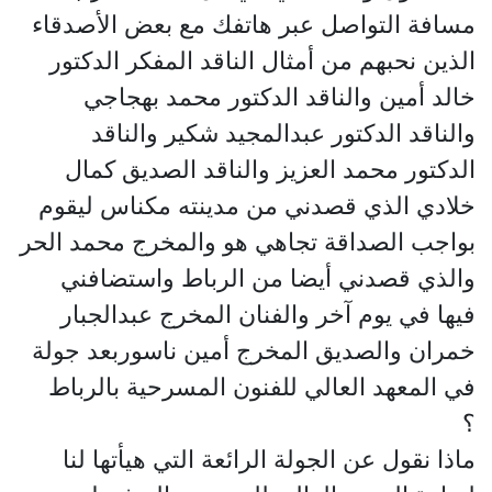
مسافة التواصل عبر هاتفك مع بعض الأصدقاء
الذين نحبهم من أمثال الناقد المفكر الدكتور
خالد أمين والناقد الدكتور محمد بهجاجي
والناقد الدكتور عبدالمجيد شكير والناقد
الدكتور محمد العزيز والناقد الصديق كمال
خلادي الذي قصدني من مدينته مكناس ليقوم
بواجب الصداقة تجاهي هو والمخرج محمد الحر
والذي قصدني أيضا من الرباط واستضافني
فيها في يوم آخر والفنان المخرج عبدالجبار
خمران والصديق المخرج أمين ناسوربعد جولة
في المعهد العالي للفنون المسرحية بالرباط
؟
ماذا نقول عن الجولة الرائعة التي هيأتها لنا