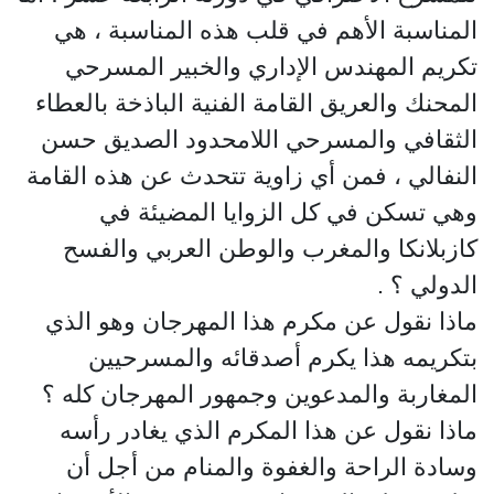
المناسبة الأهم في قلب هذه المناسبة ، هي
تكريم المهندس الإداري والخبير المسرحي
المحنك والعريق القامة الفنية الباذخة بالعطاء
الثقافي والمسرحي اللامحدود الصديق حسن
النفالي ، فمن أي زاوية تتحدث عن هذه القامة
وهي تسكن في كل الزوايا المضيئة في
كازبلانكا والمغرب والوطن العربي والفسح
الدولي ؟ .
ماذا نقول عن مكرم هذا المهرجان وهو الذي
بتكريمه هذا يكرم أصدقائه والمسرحيين
المغاربة والمدعوين وجمهور المهرجان كله ؟
ماذا نقول عن هذا المكرم الذي يغادر رأسه
وسادة الراحة والغفوة والمنام من أجل أن