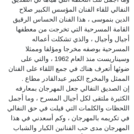
النفالي للقاء الفنان المؤسس الكبير صلاح
الدين بنموسى ، هذا الفنان الحساس الرقيق
القامة المسرحية التي تخرجت من معطفها
أجيال وأجيال ، والذي تشكلت أعماله
المسرحية بوصفه مخرجا ومؤلفا وممثلا
وسيناريست منذ العام 1962 ، والتي على
ضوئها أتعرف هناك في جمع اللقاء على الفنان
الممثل والمخرج الكبير عبدالقادر مطاع .
إن الصديق النفالي جعل المهرجان بمعارفه
الكثيرة ملتقى لكل أجيال المسرح ، وما أجمل
اللحظات والكلمات التي قيلت في حق النفالي
في تكريمه بالمهرجان ، وكم أسعدني في هذا
المهرجان مدى حب الفنانين الكبار والشباب