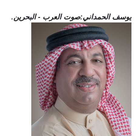
يوسف الحمداني:صوت العرب - البحرين.