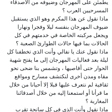
يطمئن على المهرجان وضيوفه من الأصدقاء
المسرحيين العرب ؟
ماذا نقول عن هذا المكرم وهو الذي يستقبل
ضيوف المهرجان بنفسه ليلا وفجرا ونهارا
ويجعل مركبته الخاصة في خدمتهم في كل
الحالات بما فيها حالات الطوارئ الصعبة ؟
ماذا نقول عنك يا نفالي وأنت الذي تخطفنا كل
ليلة بعد فعاليات المهرجان إلى ما يفتح شهية
الحوار حتى أقاصيها ، وتشمس بنا ضحى نحو
مقاه ومدن أخرى لنكتشف مسارح ومواقع
ثقافية لم نتعرف عليها قبلا إلا أحيانا من خلال
ما قرأنا أو استمعنا إليه من خلال أصدقائنا
المغاربة ؟
ماذا نقول وأنت الذي في كل سانحة تقرب