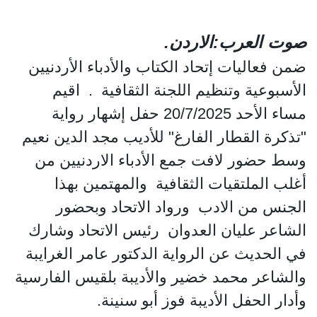
صوت العرب:الاردن.
ضمن فعاليات إتحاد الكتاب والأدباء الأردنيين
الأسبوعية وتنظيم اللجنة الثقافية . اقيم
مساء الأحد 20/7/2025 حفل إشهار رواية
"تذكرة القطار الفارغ" للأديب مجد الدين نعيم
وسط حضور لافت جمع الأدباء الاردنيين من
أغلب الملتقيات الثقافية والمهتمين بهذا
الجنس من الادب ورواد الاتحاد وبحضور
الشاعر عليان العدوان رئيس الاتحاد وشارك
في الحديث عن الرواية الدكتور عامر الغرايبة
والشاعر محمد خضير والأديبة بلقيس الفارسية
وأدار الحفل الأديبة فوز أبو سنينة.