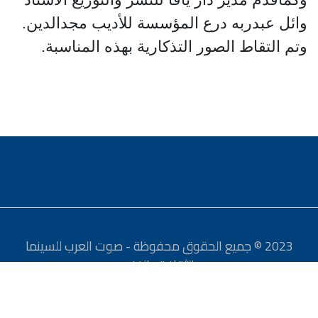
وائل عبدربه درع المؤسسة للأديب مجدالدين.
وتم التقاط الصور التذكارية بهذه المناسبة.
2023 © جميع الحقوق محفوظة - صوت العرب للسينما
والثقافة والفنون