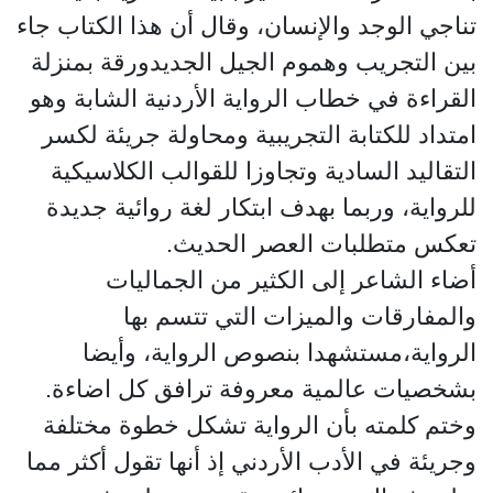
تناجي الوجد والإنسان، وقال أن هذا الكتاب جاء
بين التجريب وهموم الجيل الجديدورقة بمنزلة
القراءة في خطاب الرواية الأردنية الشابة وهو
امتداد للكتابة التجريبية ومحاولة جريئة لكسر
التقاليد السادية وتجاوزا للقوالب الكلاسيكية
للرواية، وربما بهدف ابتكار لغة روائية جديدة
تعكس متطلبات العصر الحديث.
أضاء الشاعر إلى الكثير من الجماليات
والمفارقات والميزات التي تتسم بها
الرواية،مستشهدا بنصوص الرواية، وأيضا
بشخصيات عالمية معروفة ترافق كل اضاءة.
وختم كلمته بأن الرواية تشكل خطوة مختلفة
وجريئة في الأدب الأردني إذ أنها تقول أكثر مما